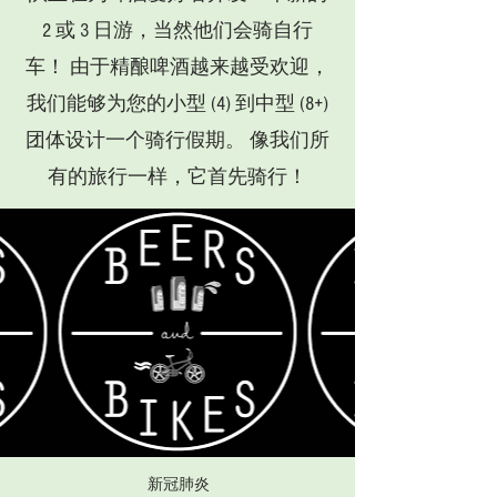
2 或 3 日游，当然他们会骑自行
车！ 由于精酿啤酒越来越受欢迎，
我们能够为您的小型 (4) 到中型 (8+)
团体设计一个骑行假期。 像我们所
有的旅行一样，它首先骑行！
新冠肺炎