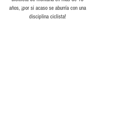
años, ¡por si acaso se aburría con una
disciplina ciclista!