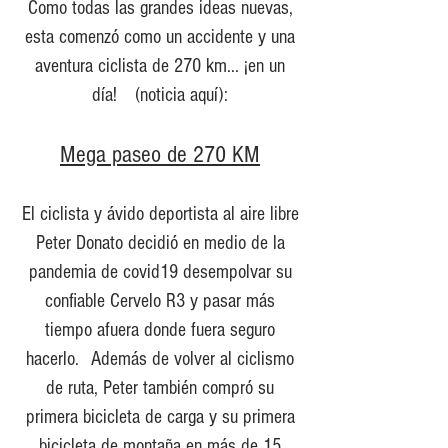
Como todas las grandes ideas nuevas,
esta comenzó como un accidente y una
aventura ciclista de 270 km... ¡en un
día!
(noticia aquí):
Mega paseo de 270 KM
El ciclista y ávido deportista al aire libre
Peter Donato decidió en medio de la
pandemia de covid19 desempolvar su
confiable Cervelo R3 y pasar más
tiempo afuera donde fuera seguro
hacerlo.
Además de volver al ciclismo
de ruta, Peter también compró su
primera bicicleta de carga y su primera
bicicleta de montaña en más de 15