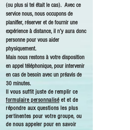
(ou plus si tel était le cas). Avec ce
service nous, nous occupons de
planifier, réserver et de fournir une
expérience à distance, il n’y aura donc
personne pour vous aider
physiquement.
Mais nous restons à votre disposition
en appel téléphonique, pour intervenir
en cas de besoin avec un préavis de
30 minutes.
Il vous suffit juste de remplir ce
formulaire personnalisé
et et de
répondre aux questions les plus
pertinentes pour votre groupe, ou
de nous appeler pour en savoir