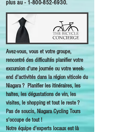
plus au -
1-800-852-6930
.
Avez-vous, vous et votre groupe,
rencontré des difficultés planifier votre
excursion d'une journée ou votre week-
end d'activités dans la région viticole du
Niagara ? Planifier les itinéraires, les
haltes, les dégustations de vin, les
visites, le shopping et tout le reste ?
Pas de soucis, Niagara Cycling Tours
s'occupe de tout !
Notre équipe d'experts locaux est là