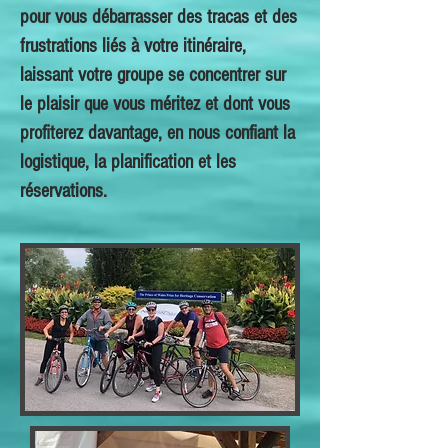
pour vous débarrasser des tracas et des
frustrations liés à votre itinéraire,
laissant votre groupe se concentrer sur
le plaisir que vous méritez et dont vous
profiterez davantage, en nous confiant la
logistique, la planification et les
réservations.