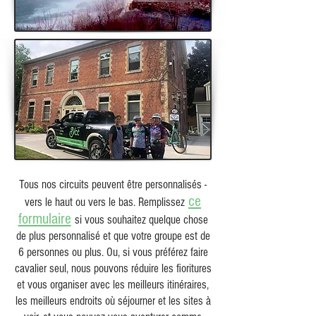
Tous nos circuits peuvent être personnalisés -
ce
vers le haut ou vers le bas. Remplissez
formulaire
si vous souhaitez quelque chose
de plus personnalisé et que votre groupe est de
6 personnes ou plus. Ou, si vous préférez faire
cavalier seul, nous pouvons réduire les fioritures
et vous organiser avec les meilleurs itinéraires,
les meilleurs endroits où séjourner et les sites à