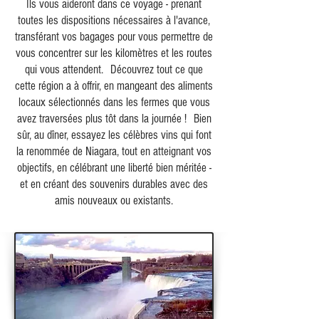
Ils vous aideront dans ce voyage - prenant
toutes les dispositions nécessaires à l'avance,
transférant vos bagages pour vous permettre de
vous concentrer sur les kilomètres et les routes
qui vous attendent.
Découvrez tout ce que
cette région a à offrir, en mangeant des aliments
locaux sélectionnés dans les fermes que vous
avez traversées plus tôt dans la journée !
Bien
sûr, au dîner, essayez les célèbres vins qui font
la renommée de Niagara, tout en atteignant vos
objectifs, en célébrant une liberté bien méritée -
et en créant des souvenirs durables avec des
amis nouveaux ou existants.