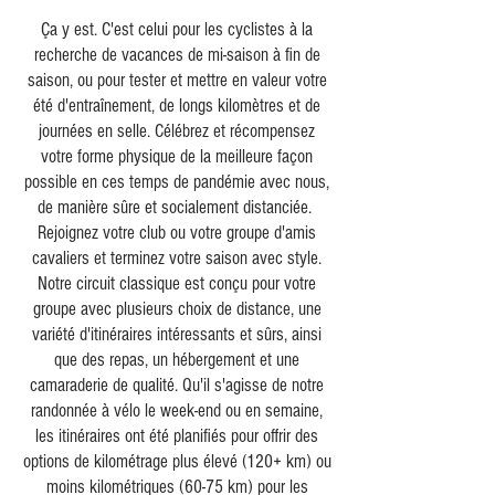
Ça y est. C'est celui pour les cyclistes à la
recherche de vacances de mi-saison à fin de
saison, ou pour tester et mettre en valeur votre
été d'entraînement, de longs kilomètres et de
journées en selle. Célébrez et récompensez
votre forme physique de la meilleure façon
possible en ces temps de pandémie avec nous,
de manière sûre et socialement distanciée.
Rejoignez votre club ou votre groupe d'amis
cavaliers et terminez votre saison avec style.
Notre circuit classique est conçu pour votre
groupe avec plusieurs choix de distance, une
variété d'itinéraires intéressants et sûrs, ainsi
que des repas, un hébergement et une
camaraderie de qualité. Qu'il s'agisse de notre
randonnée à vélo le week-end ou en semaine,
les itinéraires ont été planifiés pour offrir des
options de kilométrage plus élevé (120+ km) ou
moins kilométriques (60-75 km) pour les