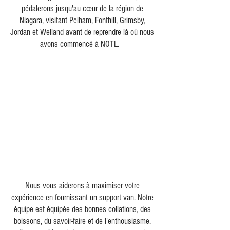
pédalerons jusqu'au cœur de la région de
Niagara, visitant Pelham, Fonthill, Grimsby,
Jordan et Welland avant de reprendre là où nous
avons commencé à NOTL.
Nous vous aiderons à maximiser votre
expérience en fournissant un support van. Notre
équipe est équipée des bonnes collations, des
boissons, du savoir-faire et de l'enthousiasme.