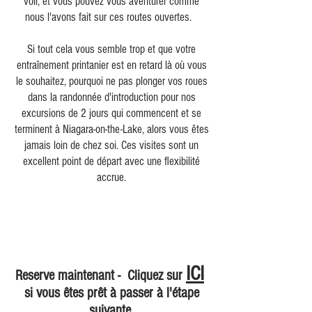
voir, et vous pouvez vous aventurer comme
nous l'avons fait sur ces routes ouvertes.
Si tout cela vous semble trop et que votre
entraînement printanier est en retard là où vous
le souhaitez, pourquoi ne pas plonger vos roues
dans la randonnée d'introduction pour nos
excursions de 2 jours qui commencent et se
terminent à Niagara-on-the-Lake, alors vous êtes
jamais loin de chez soi. Ces visites sont un
excellent point de départ avec une flexibilité
accrue.
ICI
Reserve maintenant -
Cliquez sur
si vous êtes prêt à passer à l'étape
suivante.