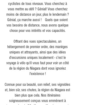
cyclistes de tous niveaux. Vous cherchez à
vous mettre au défi ? Génial! Vous cherchez
moins de distance un jour, plus le lendemain ?
Génial, ça marche aussi !
Quels que soient
vos besoins de distance, nous avons quelque
chose pour vos intérêts et vos capacités.
Offrant des vues spectaculaires, un
hébergement de premier ordre, des manèges
uniques et attrayants, ainsi que des idées
d'excursions uniques localement - c'est le
voyage à vélo qu'il vous faut pour voir un côté
de la région du Niagara dont vous ignoriez
l'existence !
Connue pour sa beauté, son relief, ses vignobles
et, bien sûr, ses chutes, la région du Niagara est
bien plus que cela. Nos itinéraires
soigneusement conçus vous emmènent à