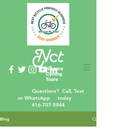
Questions? Call, Text
or WhatsApp today
416-707-5944
Blog